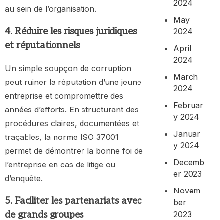
2024
au sein de l’organisation.
May
4. Réduire les risques juridiques
2024
et réputationnels
April
2024
Un simple soupçon de corruption
March
peut ruiner la réputation d’une jeune
2024
entreprise et compromettre des
Februar
années d’efforts. En structurant des
y 2024
procédures claires, documentées et
Januar
traçables, la norme ISO 37001
y 2024
permet de démontrer la bonne foi de
Decemb
l’entreprise en cas de litige ou
er 2023
d’enquête.
Novem
5. Faciliter les partenariats avec
ber
2023
de grands groupes