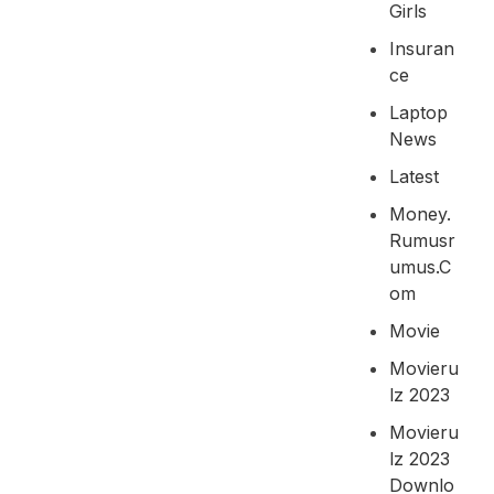
Girls
Insuran
Ce
Laptop
News
Latest
Money.
Rumusr
Umus.c
Om
Movie
Movieru
Lz 2023
Movieru
Lz 2023
Downlo