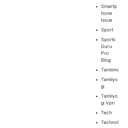
Smartp
Hone
Issue
Sport
Sports
Guru
Pro
Blog
Tamilmv
Tamilyo
Gi
Tamilyo
Gi Vpn
Tech
Technol