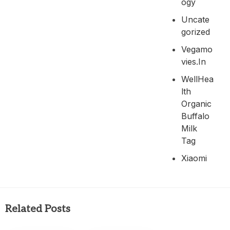
Ogy
Uncate
Gorized
Vegamo
Vies.in
WellHea
Lth
Organic
Buffalo
Milk
Tag
Xiaomi
Related Posts