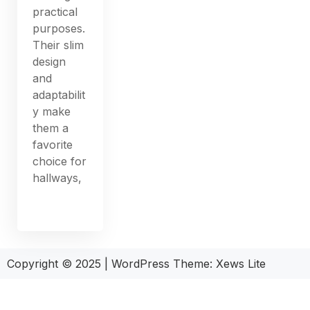
practical
purposes.
Their slim
design
and
adaptabilit
y make
them a
favorite
choice for
hallways,
Copyright © 2025
|
WordPress Theme: Xews Lite