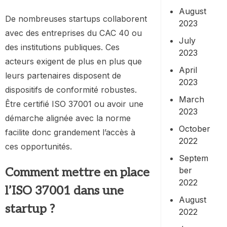
August
De nombreuses startups collaborent
2023
avec des entreprises du CAC 40 ou
July
des institutions publiques. Ces
2023
acteurs exigent de plus en plus que
April
leurs partenaires disposent de
2023
dispositifs de conformité robustes.
March
Être certifié ISO 37001 ou avoir une
2023
démarche alignée avec la norme
October
facilite donc grandement l’accès à
2022
ces opportunités.
Septem
Comment mettre en place
ber
2022
l’ISO 37001 dans une
August
startup ?
2022