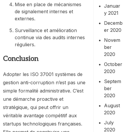
Mise en place de mécanismes
Januar
de signalement internes et
y 2021
externes.
Decemb
er 2020
Surveillance et amélioration
continue via des audits internes
Novem
réguliers.
ber
2020
Conclusion
October
2020
Adopter les ISO 37001 systèmes de
Septem
gestion anti-corruption n’est pas une
ber
simple formalité administrative. C’est
2020
une démarche proactive et
August
stratégique, qui peut offrir un
2020
véritable avantage compétitif aux
July
startups technologiques françaises.
2020