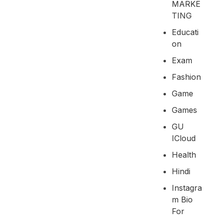
MARKE
TING
Educati
On
Exam
Fashion
Game
Games
GU
ICloud
Health
Hindi
Instagra
M Bio
For