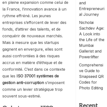
en pleine expansion comme celui de
and
Entrepreneuri
la France, l’innovation avance à un
al Journey
rythme effréné. Les jeunes
entreprises s’efforcent de lever des
Nicholai
Sachdev Age:
fonds, d’attirer des talents, et de
A Look into
conquérir de nouveaux marchés.
the Life of the
Mais à mesure que les startups
Mumbai
gagnent en envergure, elles sont
Gallerist and
aussi confrontées à des risques
Powerlifter
accrus en matière d’éthique et de
Comprehensi
conformité. C’est dans ce contexte
ve Guide to
que les
ISO 37001 systèmes de
Snapseed QR
Codes for
gestion anti-corruption
s’imposent
Photo Editing
comme un levier stratégique trop
souvent sous-estimé.
Recent