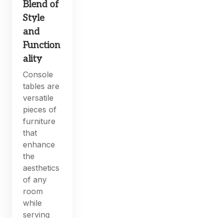
Blend of
Style
and
Function
ality
Console
tables are
versatile
pieces of
furniture
that
enhance
the
aesthetics
of any
room
while
serving