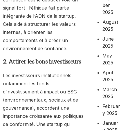
ber
signal fort : l’éthique fait partie
2025
intégrante de l’ADN de la startup.
August
Cela aide à structurer les valeurs
2025
internes, à orienter les
June
comportements et à créer un
2025
environnement de confiance.
May
2. Attirer les bons investisseurs
2025
April
Les investisseurs institutionnels,
2025
notamment les fonds
March
d’investissement à impact ou ESG
2025
(environnementaux, sociaux et de
Februar
gouvernance), accordent une
y 2025
importance croissante aux politiques
Januar
de conformité. Une startup qui
y 2025