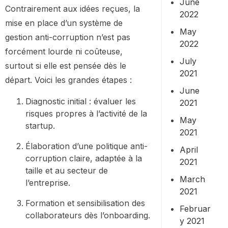
June
Contrairement aux idées reçues, la
2022
mise en place d’un système de
May
gestion anti-corruption n’est pas
2022
forcément lourde ni coûteuse,
July
surtout si elle est pensée dès le
2021
départ. Voici les grandes étapes :
June
Diagnostic initial : évaluer les
2021
risques propres à l’activité de la
May
startup.
2021
Élaboration d’une politique anti-
April
corruption claire, adaptée à la
2021
taille et au secteur de
March
l’entreprise.
2021
Formation et sensibilisation des
Februar
collaborateurs dès l’onboarding.
y 2021