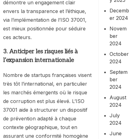
démontre un engagement clair
Decemb
envers la transparence et l’éthique,
er 2024
via l’implémentation de l’ISO 37001,
Novem
est mieux positionnée pour séduire
ber
ces acteurs.
2024
3. Anticiper les risques liés à
October
l’expansion internationale
2024
Septem
Nombre de startups françaises visent
ber
très tôt l’international, en particulier
2024
les marchés émergents où le risque
August
de corruption est plus élevé. L’ISO
2024
37001 aide à structurer un dispositif
July
de prévention adapté à chaque
2024
contexte géographique, tout en
June
assurant une conformité homogène