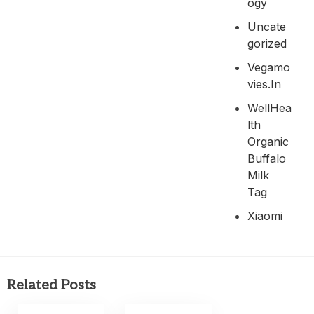
Ogy
Uncate
Gorized
Vegamo
Vies.in
WellHea
Lth
Organic
Buffalo
Milk
Tag
Xiaomi
Related Posts