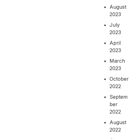
August
2023
July
2023
April
2023
March
2023
October
2022
Septem
ber
2022
August
2022