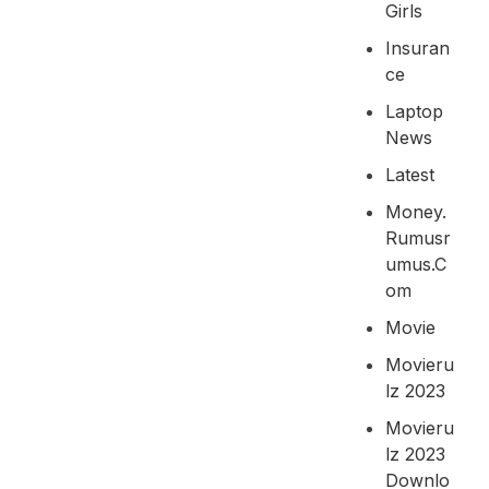
Girls
Insuran
Ce
Laptop
News
Latest
Money.
Rumusr
Umus.c
Om
Movie
Movieru
Lz 2023
Movieru
Lz 2023
Downlo