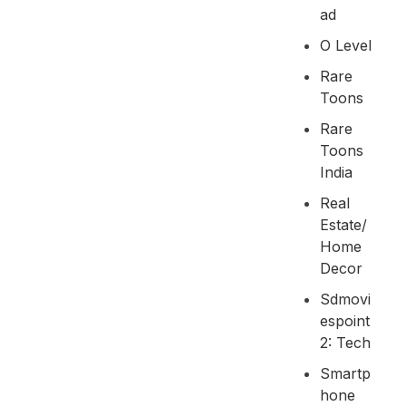
Ad
O Level
Rare
Toons
Rare
Toons
India
Real
Estate/
Home
Decor
Sdmovi
Espoint
2: Tech
Smartp
Hone