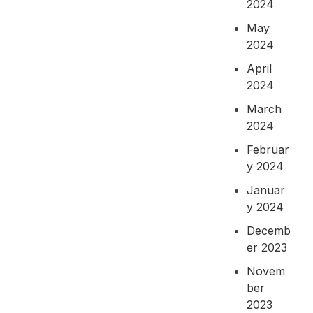
2024
May
2024
April
2024
March
2024
Februar
y 2024
Januar
y 2024
Decemb
er 2023
Novem
ber
2023