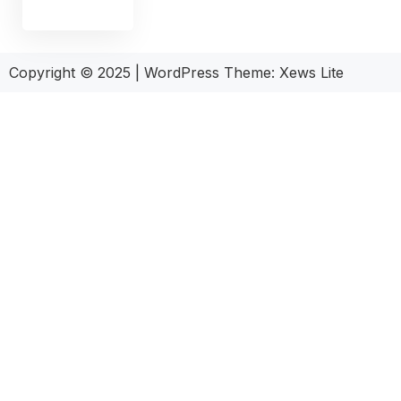
Copyright © 2025
|
WordPress Theme: Xews Lite