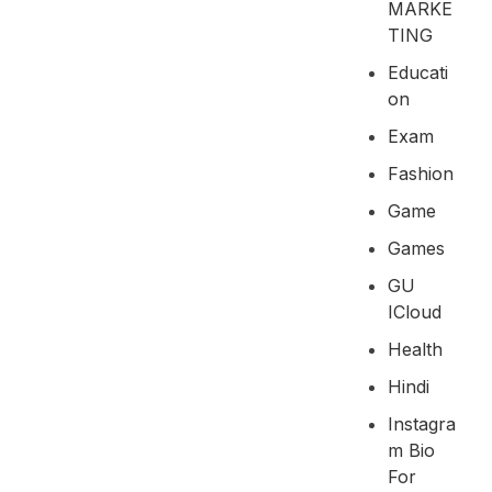
MARKE
TING
Educati
On
Exam
Fashion
Game
Games
GU
ICloud
Health
Hindi
Instagra
M Bio
For