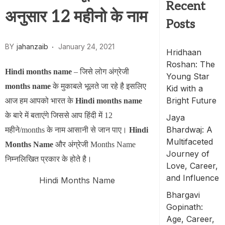
Recent
अनुसार 12 महीनो के नाम
Posts
BY
jahanzaib
January 24, 2021
Hridhaan
Roshan: The
Hindi months name
– जिसे लोग अंग्रेजी
Young Star
months name
के मुकाबले भूलते जा रहे है इसलिए
Kid with a
Bright Future
आज हम आपको भारत के
Hindi months name
के बारे में बताएंगे जिससे आप हिंदी में 12
Jaya
Bhardwaj: A
महीने/months के नाम आसानी से जान पाए।
Hindi
Multifaceted
Months Name
और अंग्रेजी Months Name
Journey of
निम्नलिखित प्रकार के होते है।
Love, Career,
and Influence
Hindi Months Name
Bhargavi
Gopinath:
Age, Career,