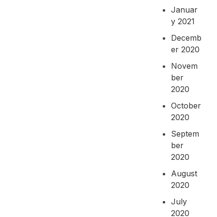
Januar
y 2021
Decemb
er 2020
Novem
ber
2020
October
2020
Septem
ber
2020
August
2020
July
2020