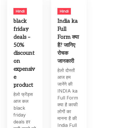
Hindi
Hindi
black
India ka
friday
Full
deals –
Form क्या
50%
है? जानिए
discount
रोचक
on
जानकारी
expensiv
हेलो दोस्तों
e
आज हम
जानेंगे की
product
INDIA ka
हेलो फ्रेंड्स
Full Form
आज कल
क्या है काफी
black
लोगों का
friday
मानना है की
deals हर
India Full