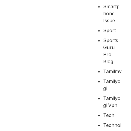
Smartp
Hone
Issue
Sport
Sports
Guru
Pro
Blog
Tamilmv
Tamilyo
Gi
Tamilyo
Gi Vpn
Tech
Technol